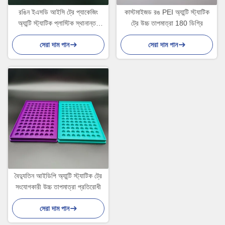
রঙিন ইএসডি আইসি ট্রে প্যাকেজিং
কাস্টমাইজড রঙ PEI অ্যান্টি স্ট্যাটিক
অ্যান্টি স্ট্যাটিক প্লাস্টিক স্থানান্তর
ট্রে উচ্চ তাপমাত্রা 180 ডিগ্রি
ডিভাইস
সেরা দাম পান
সেরা দাম পান
বৈদ্যুতিন আইডিপি অ্যান্টি স্ট্যাটিক ট্রে
সংযোগকারী উচ্চ তাপমাত্রা প্রতিরোধী
সেরা দাম পান