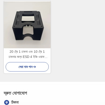
20 ট্রে 1 ঢাকনা এবং 10 ট্রে 1
ঢাকনার জন্য ESD 4 ইঞ্চি ওয়াফল
প্যাক ক্লিপ
সেরা দাম পান
দ্রুত যোগাযোগ
ঠিকানা