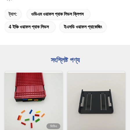
ট্যাগ:
ওডিএম ওয়াফল প্যাক লিডস ক্লিপস
4 ইঞ্চি ওয়াফল প্যাক লিডস
ইএসডি ওয়াফল প্যাকেজিং
সংশ্লিষ্ট পণ্য
ভিডিও