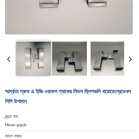
আর্দ্রতা প্রুফ 4 ইঞ্চি ওয়াফল প্যাকের লিডস ক্লিপগুলি বায়োডেগ্রেডেবল
পিপি উপাদান
ব্র্যান্ড নাম:
Hiner-pack
মডেল নম্বর: