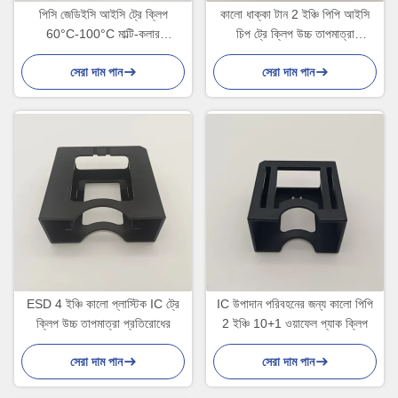
পিসি জেডিইসি আইসি ট্রে ক্লিপ
কালো ধাক্কা টান 2 ইঞ্চি পিপি আইসি
60°C-100°C মাল্টি-কলার
চিপ ট্রে ক্লিপ উচ্চ তাপমাত্রা
আইডেন্টিফিকেশন
প্রতিরোধের
সেরা দাম পান
সেরা দাম পান
ESD 4 ইঞ্চি কালো প্লাস্টিক IC ট্রে
IC উপাদান পরিবহনের জন্য কালো পিপি
ক্লিপ উচ্চ তাপমাত্রা প্রতিরোধের
2 ইঞ্চি 10+1 ওয়াফেল প্যাক ক্লিপ
সেরা দাম পান
সেরা দাম পান