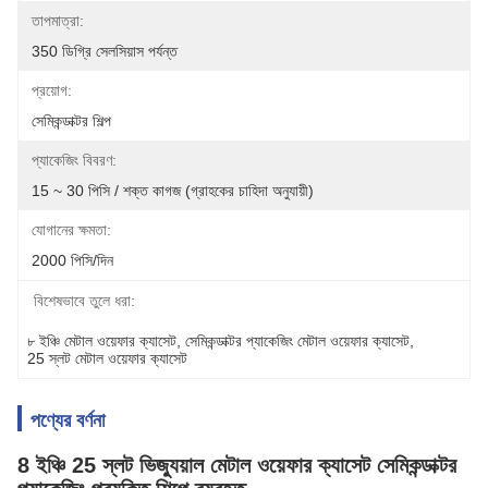
তাপমাত্রা:
350 ডিগ্রি সেলসিয়াস পর্যন্ত
প্রয়োগ:
সেমিকন্ডাক্টর শিল্প
প্যাকেজিং বিবরণ:
15 ~ 30 পিসি / শক্ত কাগজ (গ্রাহকের চাহিদা অনুযায়ী)
যোগানের ক্ষমতা:
2000 পিসি/দিন
বিশেষভাবে তুলে ধরা:
৮ ইঞ্চি মেটাল ওয়েফার ক্যাসেট
, 
সেমিকন্ডাক্টর প্যাকেজিং মেটাল ওয়েফার ক্যাসেট
, 
25 স্লট মেটাল ওয়েফার ক্যাসেট
পণ্যের বর্ণনা
8 ইঞ্চি 25 স্লট ভিজ্যুয়াল মেটাল ওয়েফার ক্যাসেট সেমিকন্ডাক্টর