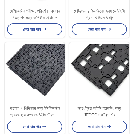
সেমিকন্ডাক্টর পরীক্ষা, পরিদর্শন এবং মান
সেমিকন্ডাক্টর ডিভাইসের জন্য জেডিইসি
নিয়ন্ত্রণের জন্য জেডিইসি স্ট্যান্ডার্ড
স্ট্যান্ডার্ড ইএসডি ট্রে
ইএসডি ট্রে
সেরা দাম পান
সেরা দাম পান
সংরক্ষণ ও শিপিংয়ের জন্য ইউনিভার্সাল
স্বয়ংক্রিয় আইসি হ্যান্ডলিং জন্য
পুনঃব্যবহারযোগ্য জেডিইসি স্ট্যান্ডার্ড
JEDEC ম্যাট্রিক্স ট্রে
আইসি ট্রে
সেরা দাম পান
সেরা দাম পান