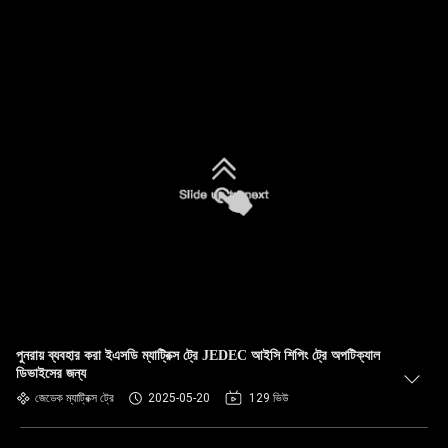
পুনরায় ব্যবহার করা ইএসডি ম্যাট্রিক্স ট্রে JEDEC আইসি শিপিং ট্রে অপটিক্যাল
ডিভাইসের জন্য
জেডেক ম্যাট্রিক্স ট্রে
2025-05-20
129 ভিউ