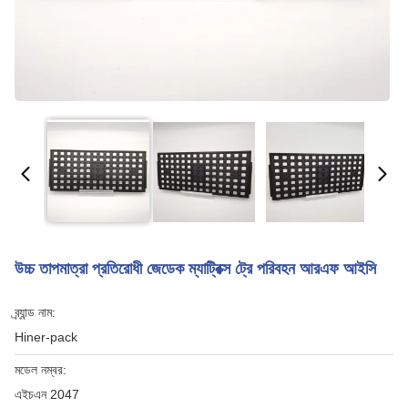
উচ্চ তাপমাত্রা প্রতিরোধী জেডেক ম্যাট্রিক্স ট্রে পরিবহন আরএফ আইসি
ব্র্যান্ড নাম:
Hiner-pack
মডেল নম্বর:
এইচএন 2047