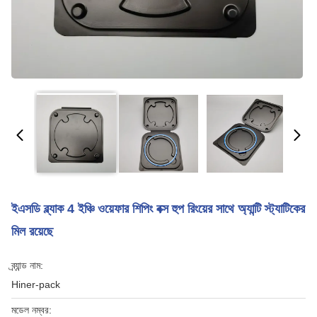
ইএসডি ব্ল্যাক 4 ইঞ্চি ওয়েফার শিপিং বক্স হুপ রিংয়ের সাথে অ্যান্টি স্ট্যাটিকের
মিল রয়েছে
ব্র্যান্ড নাম:
Hiner-pack
মডেল নম্বর: