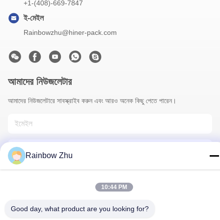
+1-(408)-669-7847
ই-মেইল
Rainbowzhu@hiner-pack.com
আমাদের নিউজলেটার
আমাদের নিউজলেটারে সাবস্ক্রাইব করুন এবং আরও অনেক কিছু পেতে পারেন।
Rainbow Zhu
10:44 PM
আমাদের সাথে যোগাযোগ
Good day, what product are you looking for?