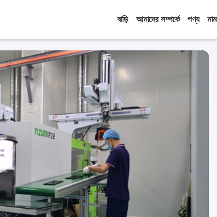
বাড়ি
আমাদের সম্পর্কে
পণ্য
মাম