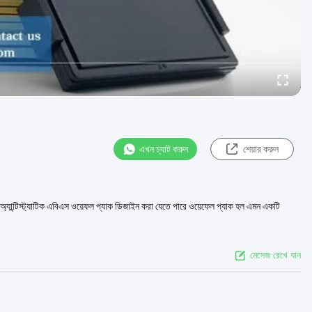
এখন চ্যাট করুন
শেয়ার করুন
 অ্যান্টিস্ট্যাটিক এবিএস ওয়েফল প্যাক ডিজাইন করা যেতে পারে ওয়েফেল প্যাক হল এমন একটি
মেসেজ রেখে যান