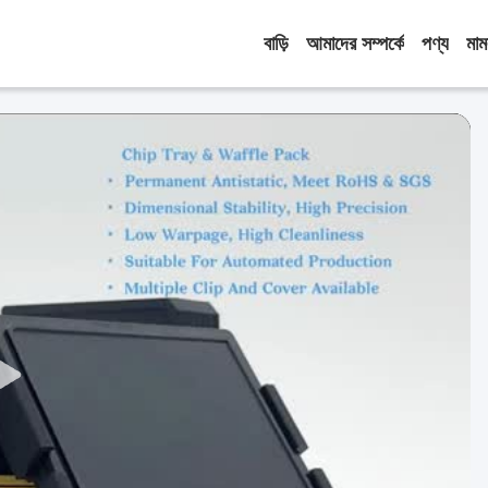
বাড়ি
আমাদের সম্পর্কে
পণ্য
মাম