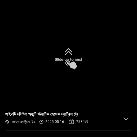
আইওটি মডিউল অ্যান্টি স্ট্যাটিক জেডেক ম্যাট্রিক্স ট্রে
জেডেক ম্যাট্রিক্স ট্রে
2025-05-16
758 ভিউ