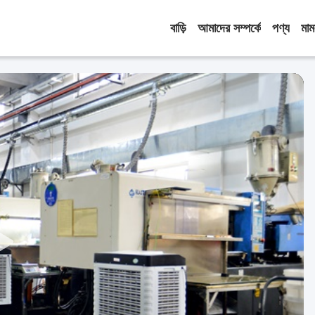
বাড়ি
আমাদের সম্পর্কে
পণ্য
মাম